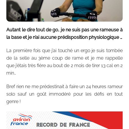
Autant le dire tout de go, je ne suis pas une rameuse à
la base et je n’ai aucune prédisposition physiologique …
La première fois que j’ai touché un ergo je suis tombée
de la selle au 3ème coup de rame et je me rappelle
que j’étais très fière au bout de 2 mois de tirer 13 cal en 2
min…
Bref rien ne me prédestinait à faire un 24 heures rameur
solo sauf un goût immodéré pour les défis en tout
genre !