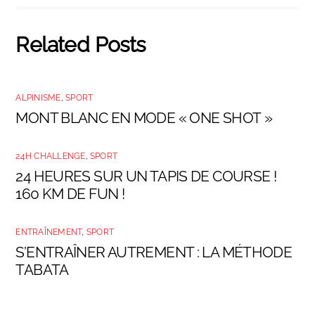
Related Posts
ALPINISME
,
SPORT
MONT BLANC EN MODE « ONE SHOT »
24H CHALLENGE
,
SPORT
24 HEURES SUR UN TAPIS DE COURSE !
160 KM DE FUN !
ENTRAÎNEMENT
,
SPORT
S’ENTRAÎNER AUTREMENT : LA MÉTHODE
TABATA