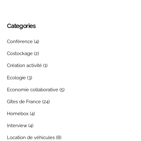
Categories
Conférence
(4)
Costockage
(2)
Création activité
(1)
Ecologie
(3)
Economie collaborative
(5)
Gîtes de France
(24)
Homebox
(4)
Interview
(4)
Location de véhicules
(8)