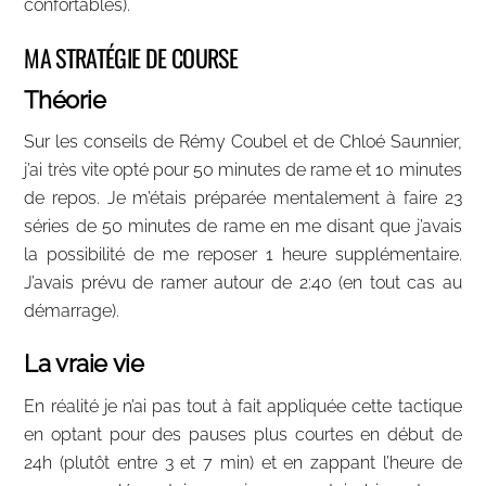
confortables).
MA STRATÉGIE DE COURSE
Théorie
Sur les conseils de Rémy Coubel et de Chloé Saunnier,
j’ai très vite opté pour 50 minutes de rame et 10 minutes
de repos. Je m’étais préparée mentalement à faire 23
séries de 50 minutes de rame en me disant que j’avais
la possibilité de me reposer 1 heure supplémentaire.
J’avais prévu de ramer autour de 2:40 (en tout cas au
démarrage).
La vraie vie
En réalité je n’ai pas tout à fait appliquée cette tactique
en optant pour des pauses plus courtes en début de
24h (plutôt entre 3 et 7 min) et en zappant l’heure de