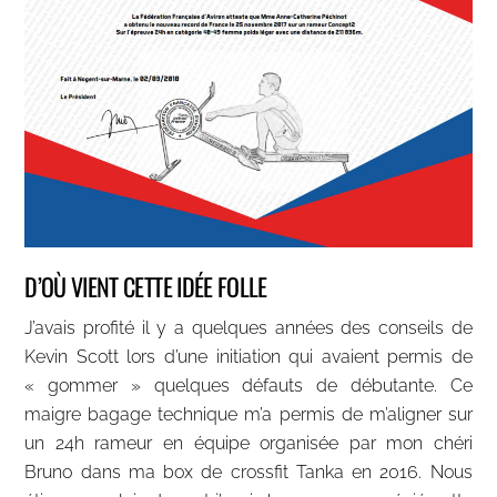
D’OÙ VIENT CETTE IDÉE FOLLE
J’avais profité il y a quelques années des conseils de
Kevin Scott lors d’une initiation qui avaient permis de
« gommer » quelques défauts de débutante. Ce
maigre bagage technique m’a permis de m’aligner sur
un 24h rameur en équipe organisée par mon chéri
Bruno dans ma box de crossfit Tanka en 2016. Nous