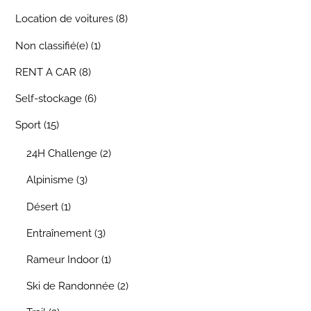
Location de voitures
(8)
Non classifié(e)
(1)
RENT A CAR
(8)
Self-stockage
(6)
Sport
(15)
24H Challenge
(2)
Alpinisme
(3)
Désert
(1)
Entraînement
(3)
Rameur Indoor
(1)
Ski de Randonnée
(2)